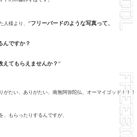
”
フリーバードのような写真って、
た人様より、
るんですか？
教えてもらえませんか？
”
りがたい、ありがたい、南無阿弥陀仏、オーマイゴッド！！！
を、もらったりするんですが、