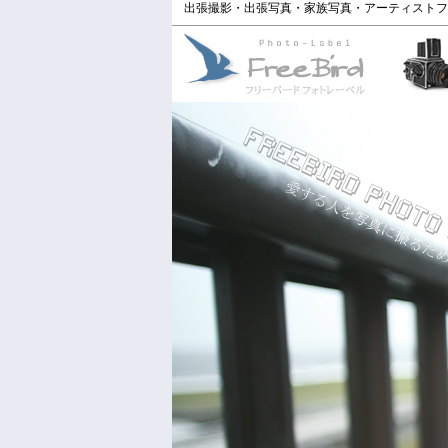
出張撮影・出張写真・家族写真・アーティストフ