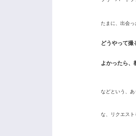
たまに、出会っ
どうやって撮
よかったら、
などという、あ
な、リクエスト