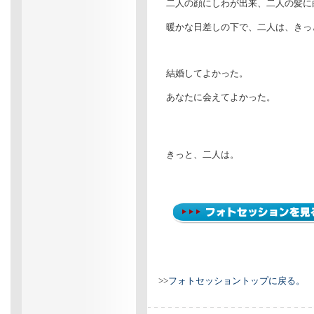
二人の顔にしわが出来、二人の髪に
暖かな日差しの下で、二人は、きっ
結婚してよかった。
あなたに会えてよかった。
きっと、二人は。
>>
フォトセッショントップに戻る。