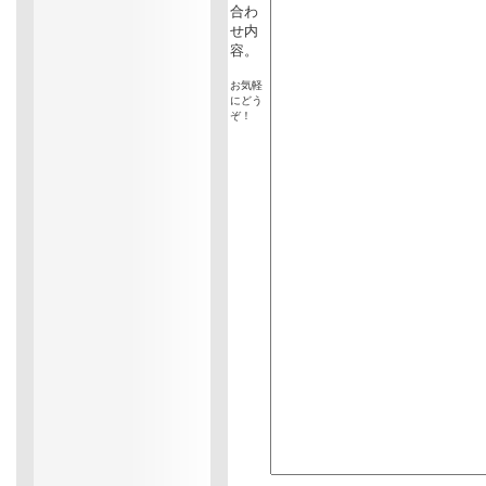
合わ
せ内
容。
お気軽
にどう
ぞ！