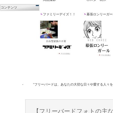
コンテンツ
ファミリーデイズ
！！
幕張ロンリーガー
- "フリーバードは、あなたの大切な日々や愛する人々を
【フリーバードフォトの主