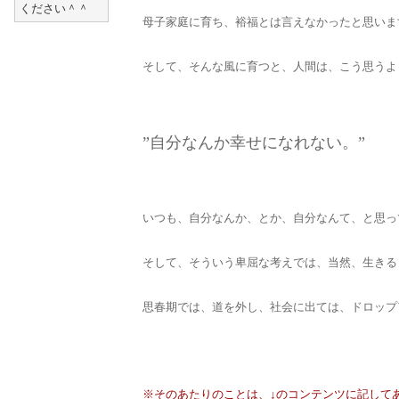
ください＾＾
母子家庭に育ち、裕福とは言えなかったと思いま
そして、そんな風に育つと、人間は、こう思うよ
”自分なんか幸せになれない。”
いつも、自分なんか、とか、自分なんて、と思っ
そして、そういう卑屈な考えでは、当然、生きる
思春期では、道を外し、社会に出ては、ドロップ
※そのあたりのことは、↓のコンテンツに記して