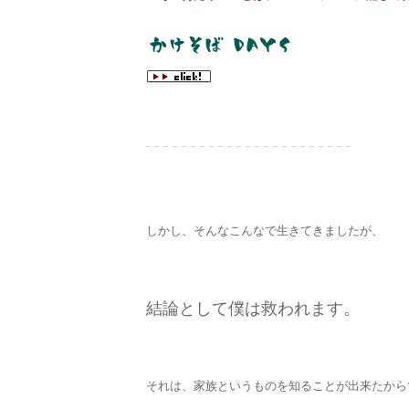
しかし、そんなこんなで生きてきましたが、
結論として僕は救われます。
それは、家族というものを知ることが出来たから