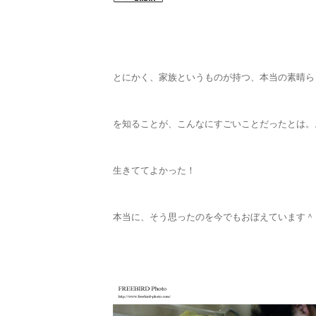
とにかく、家族というものが持つ、本当の素晴ら
を知ることが、こんなにすごいことだったとは。
生きててよかった！
本当に、そう思ったのを今でもおぼえています＾