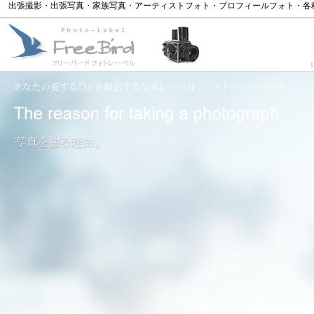
出張撮影・出張写真・家族写真・アーティストフォト・プロフィールフォト・各
|