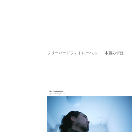
フリーバードフォトレーベル 木藤みずほ