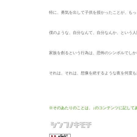
特に、勇気を出して子供を授かったことが、もっ
僕のような、自分なんて、自分なんか、という人
家族を創るという行為は、恐怖のシンボルでしか
それは、それは、想像を絶するような夜を何度も
※そのあたりのことは、↓のコンテンツに記して