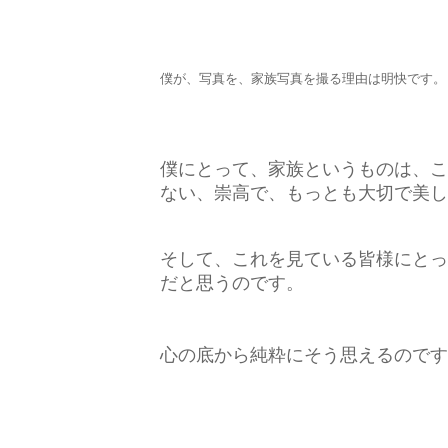
僕が、写真を、家族写真を撮る理由は明快です。
僕にとって、家族というものは、こ
ない、崇高で、もっとも大切で美し
そして、これを見ている皆様にとっ
だと思うのです。
心の底から純粋にそう思えるのです