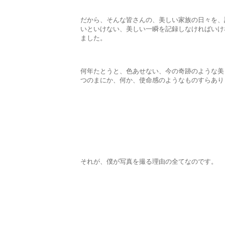
だから、そんな皆さんの、美しい家族の日々を、
いといけない、美しい一瞬を記録しなければいけ
ました。
何年たとうと、色あせない、今の奇跡のような美
つのまにか、何か、使命感のようなものすらあり
それが、僕が写真を撮る理由の全てなのです。