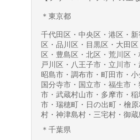
＊東京都
千代田区・中央区・港区・新
区・品川区・目黒区・大田区
区・豊島区・北区・荒川区・
戸川区・八王子市・立川市・
昭島市・調布市・町田市・小
国分寺市・国立市・福生市・
市・武蔵村山市・多摩市・稲
市・瑞穂町・日の出町・檜原
村・神津島村・三宅村・御蔵
＊千葉県