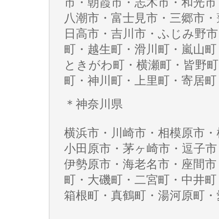
市・朝霞市・志木市・和光市
八潮市・富士見市・三郷市・
日高市・吉川市・ふじみ野市
町・越生町・滑川町・嵐山町
ときがわ町・横瀬町・皆野町
町・神川町・上里町・寄居町
＊神奈川県
横浜市・川崎市・相模原市・
小田原市・茅ヶ崎市・逗子市
伊勢原市・海老名市・座間市
町・大磯町・二宮町・中井町
箱根町・真鶴町・湯河原町・